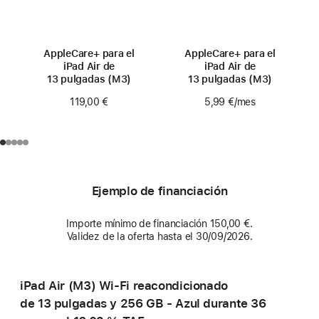
AppleCare+ para el
AppleCare+ para el
iPad Air de
iPad Air de
13 pulgadas (M3)
13 pulgadas (M3)
119,00 €
5,99 €
/mes
Ejemplo de financiación
Importe mínimo de financiación 150,00 €.
Validez de la oferta hasta el 30/09/2026.
iPad Air (M3) Wi-Fi reacondicionado
de 13 pulgadas y 256 GB - Azul durante 36