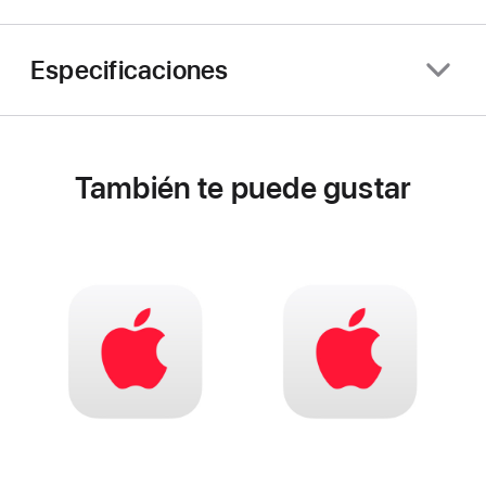
Especificaciones
También te puede gustar