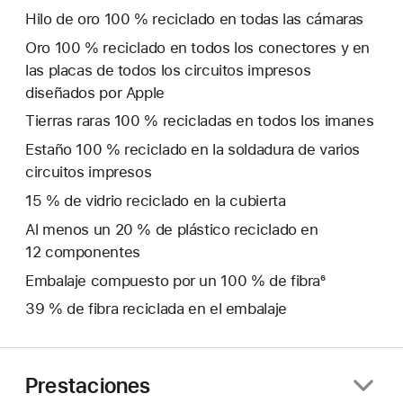
Hilo de oro 100 % reciclado en todas las cámaras
Oro 100 % reciclado en todos los conectores y en
las placas de todos los circuitos impresos
diseñados por Apple
Tierras raras 100 % recicladas en todos los imanes
Estaño 100 % reciclado en la soldadura de varios
circuitos impresos
15 % de vidrio reciclado en la cubierta
Al menos un 20 % de plástico reciclado en
12 componentes
Embalaje compuesto por un 100 % de fibra⁶
39 % de fibra reciclada en el embalaje
Prestaciones