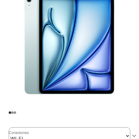
Conexiones