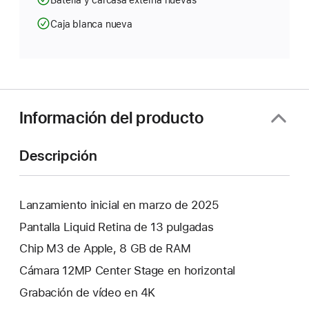
Caja blanca nueva
Información del producto
Descripción
Lanzamiento inicial en marzo de 2025
Pantalla Liquid Retina de 13 pulgadas
Chip M3 de Apple, 8 GB de RAM
Cámara 12MP Center Stage en horizontal
Grabación de vídeo en 4K