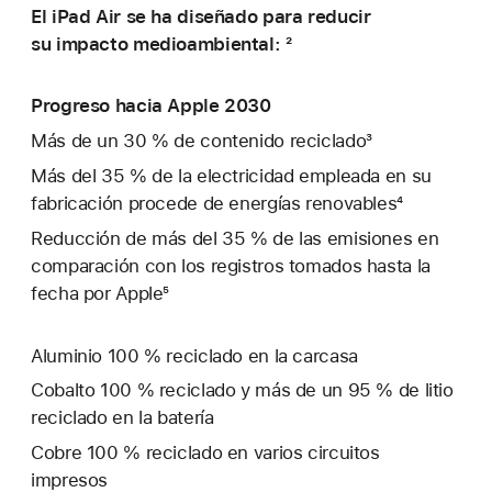
El iPad Air se ha diseñado para reducir
su impacto medioambiental: ²
Progreso hacia Apple 2030
Más de un 30 % de contenido reciclado³
Más del 35 % de la electricidad empleada en su
fabricación procede de energías renovables⁴
Reducción de más del 35 % de las emisiones en
comparación con los registros tomados hasta la
fecha por Apple⁵
Aluminio 100 % reciclado en la carcasa
Cobalto 100 % reciclado y más de un 95 % de litio
reciclado en la batería
Cobre 100 % reciclado en varios circuitos
impresos