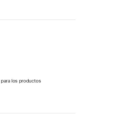
s para los productos