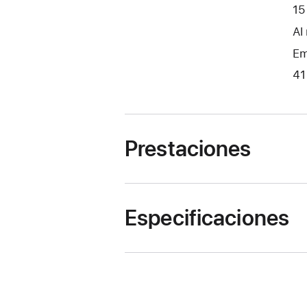
15
Al
Em
41
Prestaciones
Especificaciones