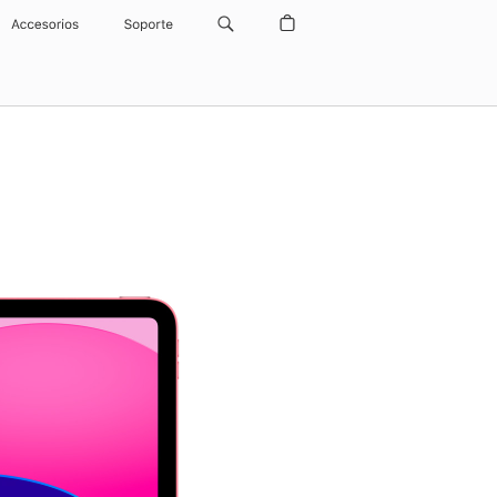
Accesorios
Soporte