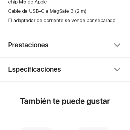
chip M5 de Apple
Cable de USB‑C a MagSafe 3 (2 m)
El adaptador de corriente se vende por separado
Prestaciones
Especificaciones
También te puede gustar