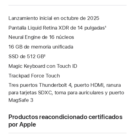
Lanzamiento inicial en octubre de 2025
Pantalla Liquid Retina XDR de 14 pulgadas¹
Neural Engine de 16 núcleos
16 GB de memoria unificada
SSD de 512 GB²
Magic Keyboard con Touch ID
Trackpad Force Touch
Tres puertos Thunderbolt 4, puerto HDMI, ranura
para tarjetas SDXC, toma para auriculares y puerto
MagSafe 3
Productos reacondicionado certificados
por Apple