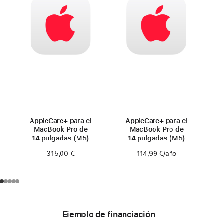
AppleCare+ para el
AppleCare+ para el
MacBook Pro de
MacBook Pro de
14 pulgadas (M5)
14 pulgadas (M5)
315,00 €
114,99 €
/año
Ejemplo de financiación