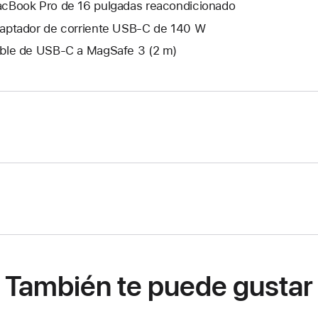
cBook Pro de 16 pulgadas reacondicionado
aptador de corriente USB‑C de 140 W
ble de USB-C a MagSafe 3 (2 m)
También te puede gustar