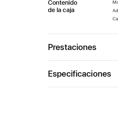
Contenido
Ma
de la caja
Ad
Ca
Prestaciones
Especificaciones