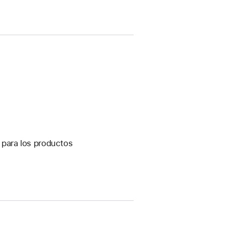
s para los productos