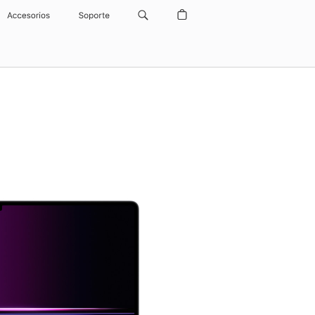
Accesorios
Soporte