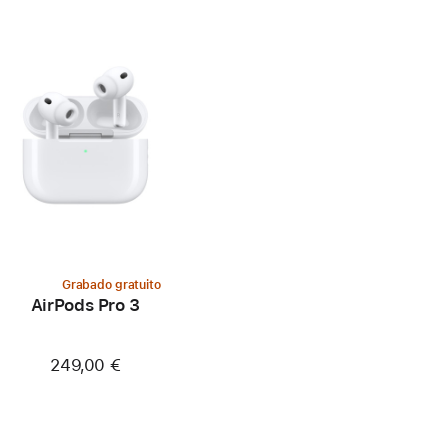
Grabado gratuito
AirPods Pro 3
249,00 €