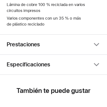
Lámina de cobre 100 % reciclada en varios
circuitos impresos
Varios componentes con un 35 % o más
de plástico reciclado
Prestaciones
Especificaciones
También te puede gustar