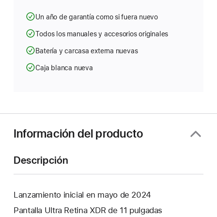
Un año de garantía como si fuera nuevo
Todos los manuales y accesorios originales
Batería y carcasa externa nuevas
Caja blanca nueva
Información del producto
Descripción
Lanzamiento inicial en mayo de 2024
Pantalla Ultra Retina XDR de 11 pulgadas