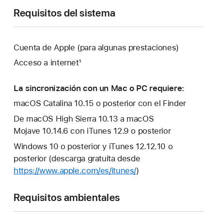
Requisitos del sistema
Cuenta de Apple (para algunas prestaciones)
Acceso a internet¹
La sincronización con un Mac o PC requiere:
macOS Catalina 10.15 o posterior con el Finder
De macOS High Sierra 10.13 a macOS
Mojave 10.14.6 con iTunes 12.9 o posterior
Windows 10 o posterior y iTunes 12.12.10 o
posterior (descarga gratuita desde
https://www.apple.com/es/itunes/
)
Requisitos ambientales