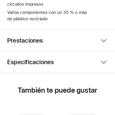
circuitos impresos
Varios componentes con un 35 % o más
de plástico reciclado
Prestaciones
Especificaciones
También te puede gustar