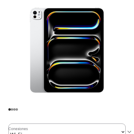
Conexiones