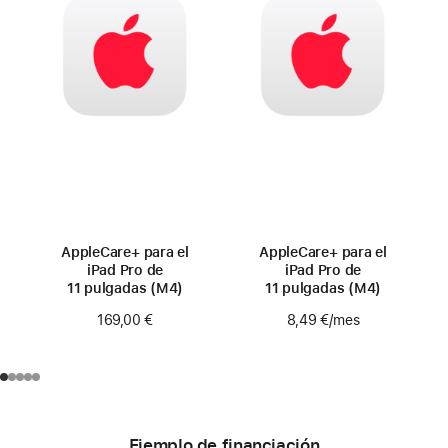
AppleCare+ para el
AppleCare+ para el
iPad Pro de
iPad Pro de
11 pulgadas (M4)
11 pulgadas (M4)
169,00 €
8,49 €
/mes
Ejemplo de financiación