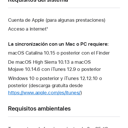
Cuenta de Apple (para algunas prestaciones)
Acceso a internet¹
La sincronización con un Mac o PC requiere:
macOS Catalina 10.15 o posterior con el Finder
De macOS High Sierra 10.13 a macOS
Mojave 10.14.6 con iTunes 12.9 o posterior
Windows 10 o posterior y iTunes 12.12.10 o
posterior (descarga gratuita desde
https://www.apple.com/es/itunes/
)
Requisitos ambientales