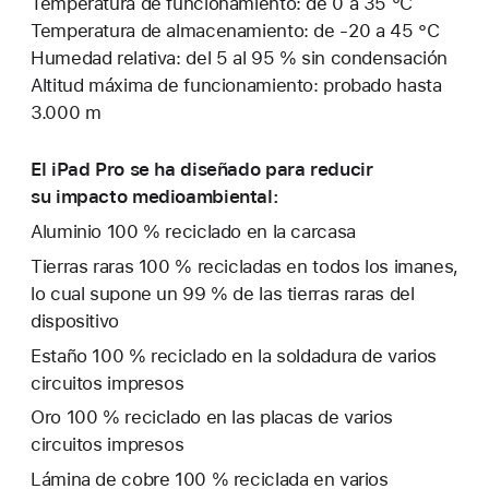
Temperatura de funcionamiento: de 0 a 35 °C
Temperatura de almacenamiento: de -20 a 45 °C
Humedad relativa: del 5 al 95 % sin condensación
Altitud máxima de funcionamiento: probado hasta
3.000 m
El iPad Pro se ha diseñado para reducir
su impacto medioambiental:
Aluminio 100 % reciclado en la carcasa
Tierras raras 100 % recicladas en todos los imanes,
lo cual supone un 99 % de las tierras raras del
dispositivo
Estaño 100 % reciclado en la soldadura de varios
circuitos impresos
Oro 100 % reciclado en las placas de varios
circuitos impresos
Lámina de cobre 100 % reciclada en varios