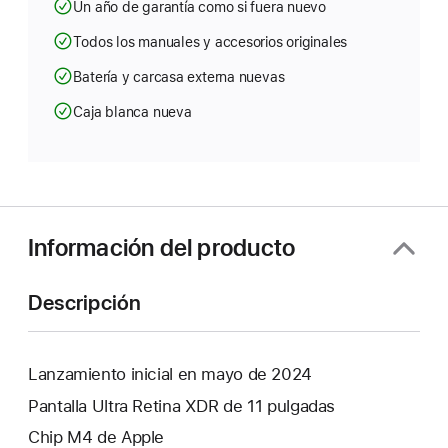
Un año de garantía como si fuera nuevo
Todos los manuales y accesorios originales
Batería y carcasa externa nuevas
Caja blanca nueva
Información del producto
Descripción
Lanzamiento inicial en mayo de 2024
Pantalla Ultra Retina XDR de 11 pulgadas
Chip M4 de Apple