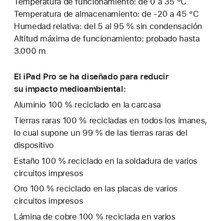
Temperatura de funcionamiento: de 0 a 35 °C
Temperatura de almacenamiento: de -20 a 45 °C
Humedad relativa: del 5 al 95 % sin condensación
Altitud máxima de funcionamiento: probado hasta
3.000 m
El iPad Pro se ha diseñado para reducir
su impacto medioambiental:
Aluminio 100 % reciclado en la carcasa
Tierras raras 100 % recicladas en todos los imanes,
lo cual supone un 99 % de las tierras raras del
dispositivo
Estaño 100 % reciclado en la soldadura de varios
circuitos impresos
Oro 100 % reciclado en las placas de varios
circuitos impresos
Lámina de cobre 100 % reciclada en varios