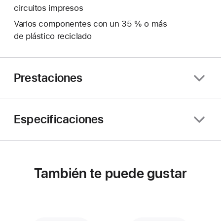
circuitos impresos
Varios componentes con un 35 % o más
de plástico reciclado
Prestaciones
Especificaciones
También te puede gustar