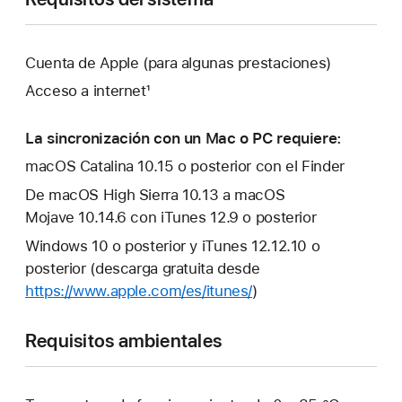
Cuenta de Apple (para algunas prestaciones)
Acceso a internet¹
La sincronización con un Mac o PC requiere:
macOS Catalina 10.15 o posterior con el Finder
De macOS High Sierra 10.13 a macOS
Mojave 10.14.6 con iTunes 12.9 o posterior
Windows 10 o posterior y iTunes 12.12.10 o
posterior (descarga gratuita desde
https://www.apple.com/es/itunes/
)
Requisitos ambientales