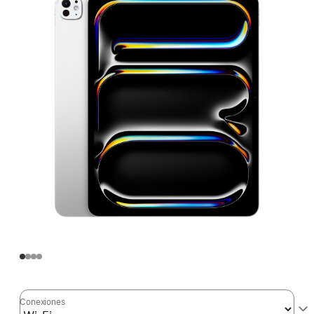
Conexiones