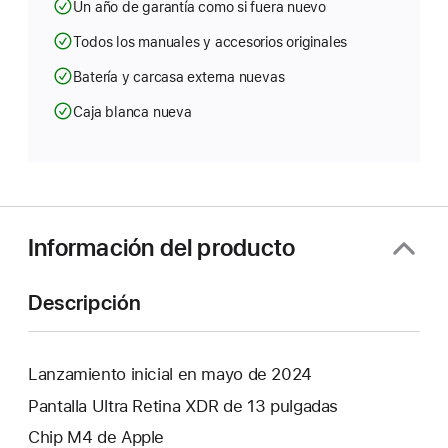
Un año de garantía como si fuera nuevo
Todos los manuales y accesorios originales
Batería y carcasa externa nuevas
Caja blanca nueva
Información del producto
Descripción
Lanzamiento inicial en mayo de 2024
Pantalla Ultra Retina XDR de 13 pulgadas
Chip M4 de Apple