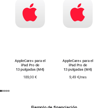
AppleCare+ para el
AppleCare+ para el
iPad Pro de
iPad Pro de
13 pulgadas (M4)
13 pulgadas (M4)
189,00 €
9,49 €
/mes
Ejemplo de financiación