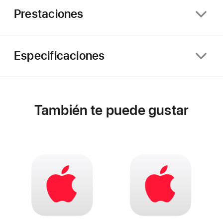
Prestaciones
Especificaciones
También te puede gustar