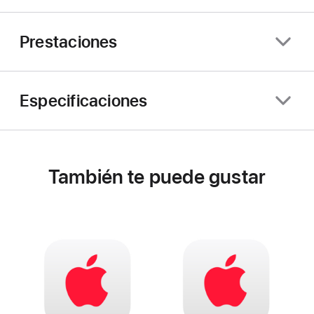
Prestaciones
Especificaciones
También te puede gustar