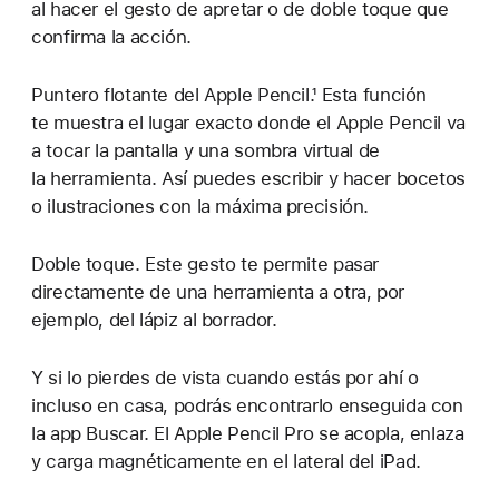
al hacer el gesto de apretar o de doble toque que
confirma la acción.
Puntero flotante del Apple Pencil.¹ Esta función
te muestra el lugar exacto donde el Apple Pencil va
a tocar la pantalla y una sombra virtual de
la herramienta. Así puedes escribir y hacer bocetos
o ilustraciones con la máxima precisión.
Doble toque. Este gesto te permite pasar
directamente de una herramienta a otra, por
ejemplo, del lápiz al borrador.
Y si lo pierdes de vista cuando estás por ahí o
incluso en casa, podrás encontrarlo enseguida con
la app Buscar. El Apple Pencil Pro se acopla, enlaza
y carga magnéticamente en el lateral del iPad.