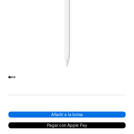
Añadir a la bolsa
Pagar con Apple Pay