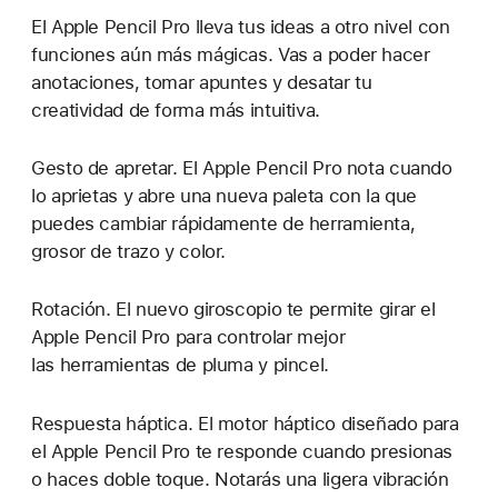
El Apple Pencil Pro lleva tus ideas a otro nivel con
funciones aún más mágicas. Vas a poder hacer
anotaciones, tomar apuntes y desatar tu
creatividad de forma más intuitiva.
Gesto de apretar. El Apple Pencil Pro nota cuando
lo aprietas y abre una nueva paleta con la que
puedes cambiar rápidamente de herramienta,
grosor de trazo y color.
Rotación. El nuevo giroscopio te permite girar el
Apple Pencil Pro para controlar mejor
las herramientas de pluma y pincel.
Respuesta háptica. El motor háptico diseñado para
el Apple Pencil Pro te responde cuando presionas
o haces doble toque. Notarás una ligera vibración