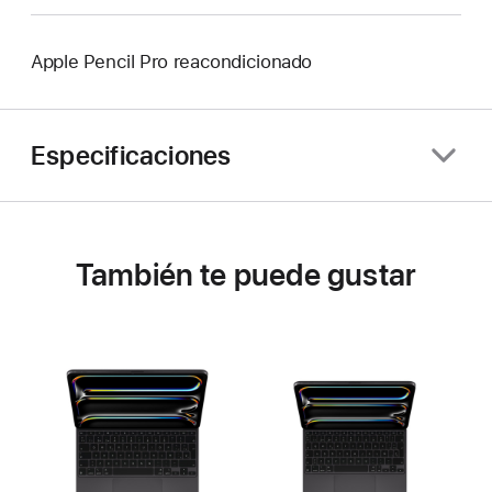
Apple Pencil Pro reacondicionado
Especificaciones
También te puede gustar