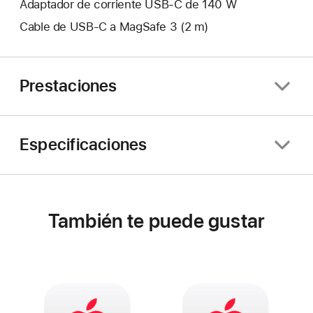
Adaptador de corriente USB‑C de 140 W
Cable de USB-C a MagSafe 3 (2 m)
Prestaciones
Especificaciones
También te puede gustar