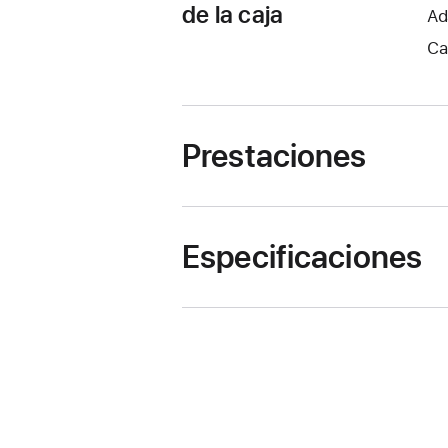
de la caja
Ad
Ca
Prestaciones
Especificaciones