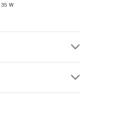
e 35 W