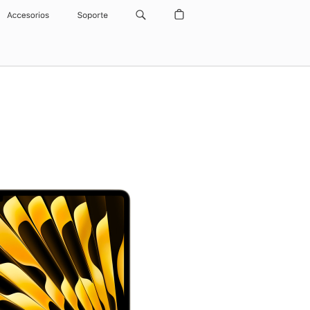
Accesorios
Soporte