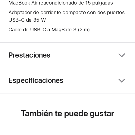
MacBook Air reacondicionado de 15 pulgadas
Adaptador de corriente compacto con dos puertos
USB‑C de 35 W
Cable de USB‑C a MagSafe 3 (2 m)
Prestaciones
Especificaciones
También te puede gustar