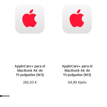
AppleCare+ para el
AppleCare+ para el
MacBook Air de
MacBook Air de
15 pulgadas (M3)
15 pulgadas (M3)
265,00 €
94,99 €
/año