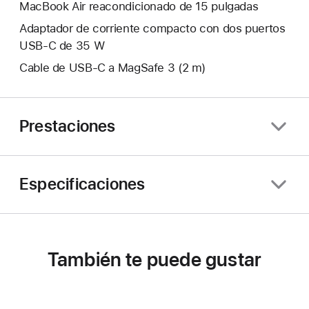
MacBook Air reacondicionado de 15 pulgadas
Adaptador de corriente compacto con dos puertos
USB‑C de 35 W
Cable de USB‑C a MagSafe 3 (2 m)
Prestaciones
Especificaciones
También te puede gustar