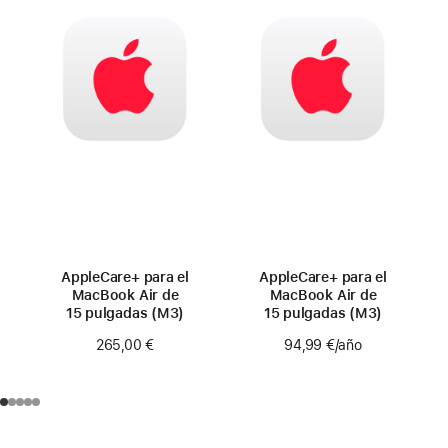
AppleCare+ para el
AppleCare+ para el
MacBook Air de
MacBook Air de
15 pulgadas (M3)
15 pulgadas (M3)
265,00 €
94,99 €
/año