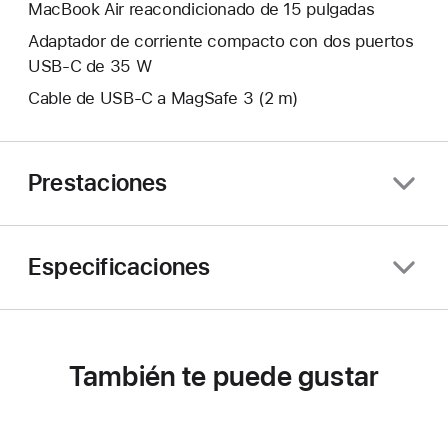
MacBook Air reacondicionado de 15 pulgadas
Adaptador de corriente compacto con dos puertos
USB‑C de 35 W
Cable de USB‑C a MagSafe 3 (2 m)
Prestaciones
Especificaciones
También te puede gustar