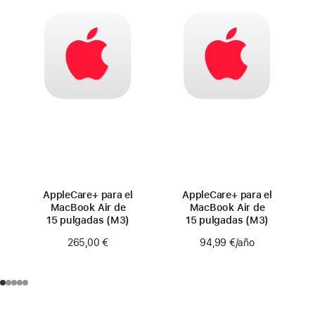
AppleCare+ para el
AppleCare+ para el
MacBook Air de
MacBook Air de
15 pulgadas (M3)
15 pulgadas (M3)
265,00 €
94,99 €
/año