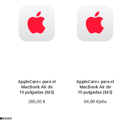
AppleCare+ para el
AppleCare+ para el
MacBook Air de
MacBook Air de
15 pulgadas (M3)
15 pulgadas (M3)
265,00 €
94,99 €
/año