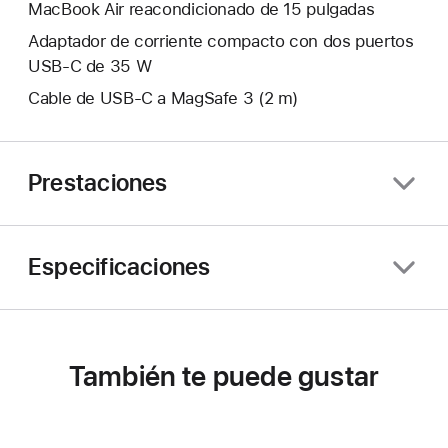
MacBook Air reacondicionado de 15 pulgadas
Adaptador de corriente compacto con dos puertos
USB‑C de 35 W
Cable de USB‑C a MagSafe 3 (2 m)
Prestaciones
Especificaciones
También te puede gustar