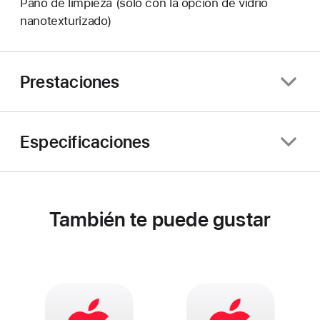
Paño de limpieza (solo con la opción de vidrio
nanotexturizado)
Prestaciones
Especificaciones
También te puede gustar