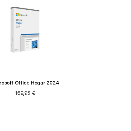
rosoft Office Hogar 2024
169,95 €