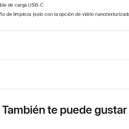
ble de carga USB‑C
ño de limpieza (solo con la opción de vidrio nanotexturizad
También te puede gustar