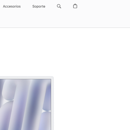
Accesorios
Soporte