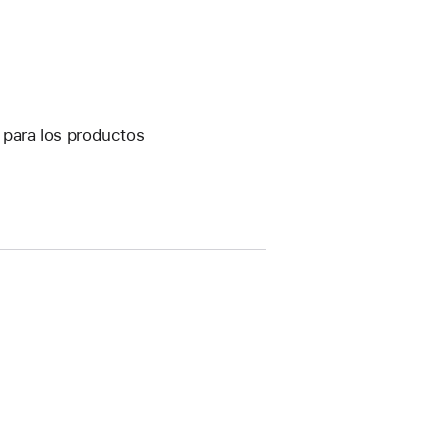
s para los productos