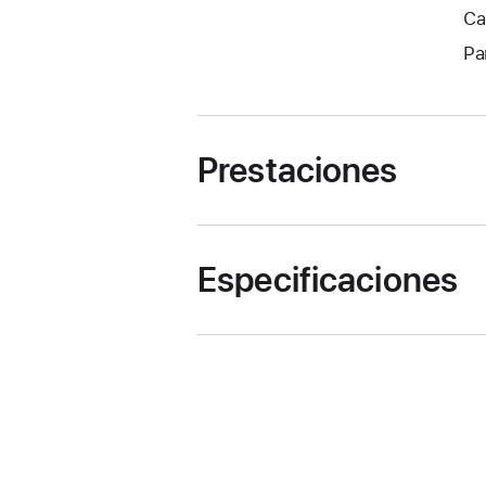
Ca
Pa
Prestaciones
Especificaciones