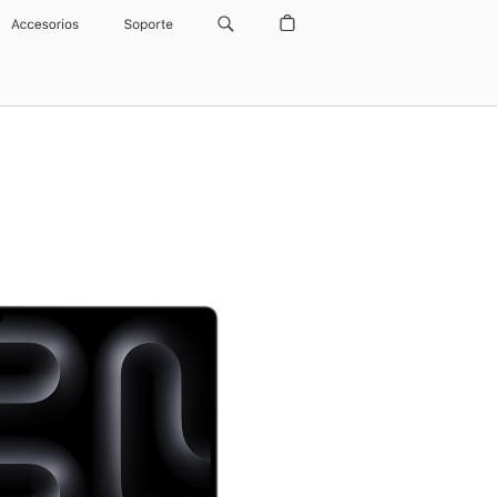
Accesorios
Soporte