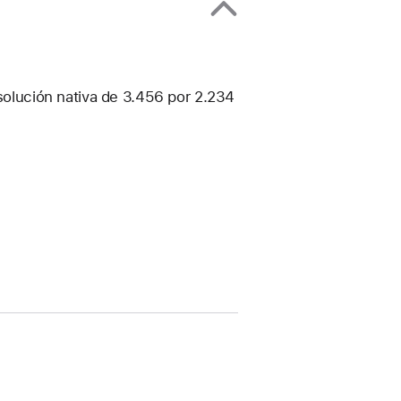
esolución nativa de 3.456 por 2.234