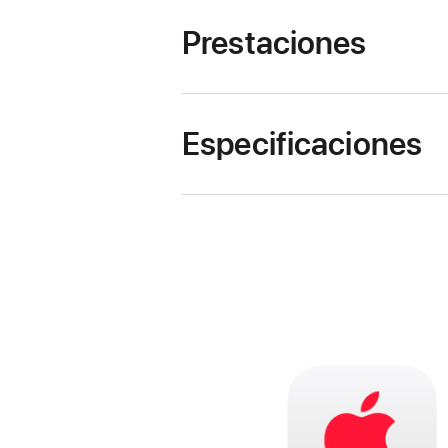
Prestaciones
Especificaciones