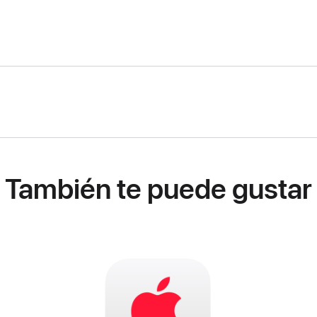
También te puede gustar