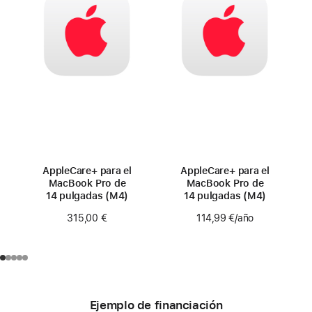
AppleCare+ para el
AppleCare+ para el
MacBook Pro de
MacBook Pro de
14 pulgadas (M4)
14 pulgadas (M4)
315,00 €
114,99 €
/año
Ejemplo de financiación