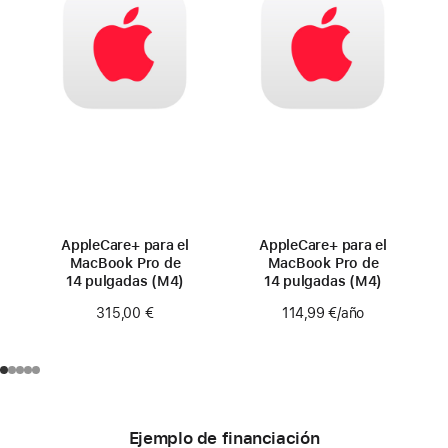
AppleCare+ para el
AppleCare+ para el
MacBook Pro de
MacBook Pro de
14 pulgadas (M4)
14 pulgadas (M4)
315,00 €
114,99 €
/año
Ejemplo de financiación