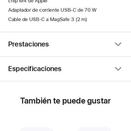
chip M4 de Apple
Adaptador de corriente USB‑C de 70 W
Cable de USB‑C a MagSafe 3 (2 m)
Prestaciones
Especificaciones
También te puede gustar