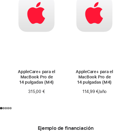
AppleCare+ para el
AppleCare+ para el
MacBook Pro de
MacBook Pro de
14 pulgadas (M4)
14 pulgadas (M4)
315,00 €
114,99 €
/año
Ejemplo de financiación