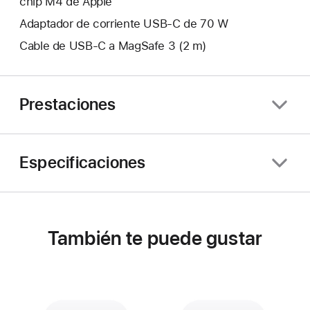
chip M4 de Apple
Adaptador de corriente USB‑C de 70 W
Cable de USB‑C a MagSafe 3 (2 m)
Prestaciones
Especificaciones
También te puede gustar