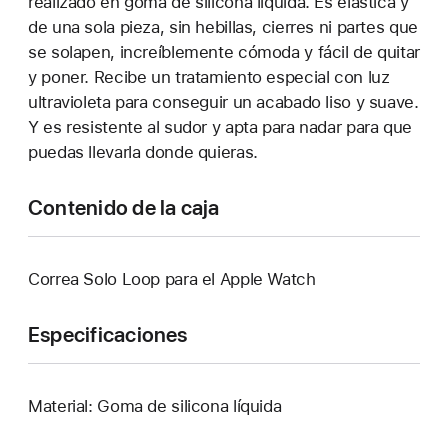
realizado en goma de silicona líquida. Es elástica y
de una sola pieza, sin hebillas, cierres ni partes que
se solapen, increíblemente cómoda y fácil de quitar
y poner. Recibe un tratamiento especial con luz
ultravioleta para conseguir un acabado liso y suave.
Y es resistente al sudor y apta para nadar para que
puedas llevarla donde quieras.
Contenido de la caja
Correa Solo Loop para el Apple Watch
Especificaciones
Material: Goma de silicona líquida