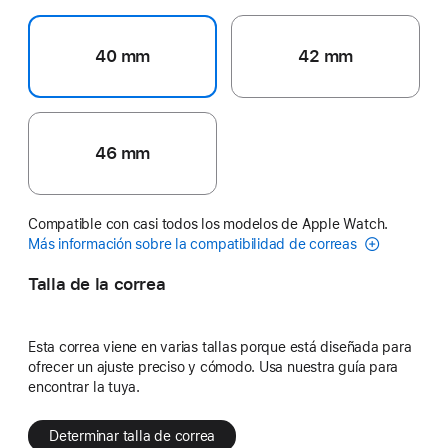
40 mm
42 mm
46 mm
Compatible con casi todos los modelos de Apple Watch.
Más información sobre la compatibilidad de correas
Talla de la correa
Esta correa viene en varias tallas porque está diseñada para
ofrecer un ajuste preciso y cómodo. Usa nuestra guía para
encontrar la tuya.
Determinar talla de correa