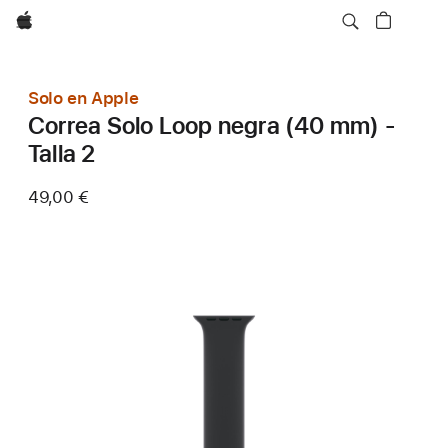
Apple
Solo en Apple
Correa Solo Loop negra (40 mm) -
Talla 2
49,00 €