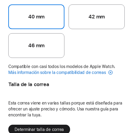
40 mm
42 mm
46 mm
Compatible con casi todos los modelos de Apple Watch.
Más información sobre la compatibilidad de correas
Talla de la correa
Esta correa viene en varias tallas porque está diseñada para
ofrecer un ajuste preciso y cómodo. Usa nuestra guía para
encontrar la tuya.
Determinar talla de correa