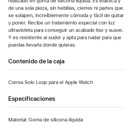
realizado en goma de silicona líquida. Es elástica y
de una sola pieza, sin hebillas, cierres ni partes que
se solapen, increíblemente cómoda y fácil de quitar
y poner. Recibe un tratamiento especial con luz
ultravioleta para conseguir un acabado liso y suave.
Y es resistente al sudor y apta para nadar para que
puedas llevarla donde quieras.
Contenido de la caja
Correa Solo Loop para el Apple Watch
Especificaciones
Material: Goma de silicona líquida