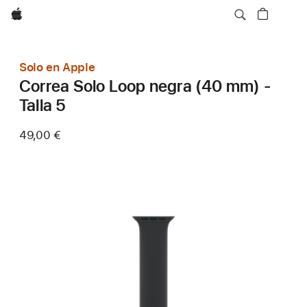
Apple
Solo en Apple
Correa Solo Loop negra (40 mm) -
Talla 5
49,00 €