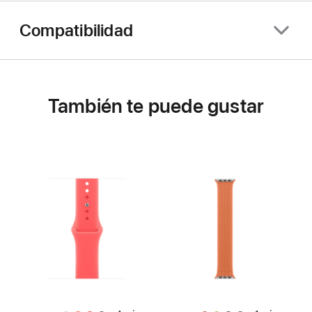
Compatibilidad
También te puede gustar