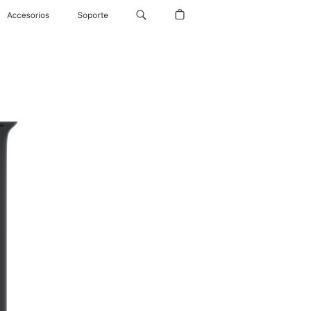
Accesorios
Soporte