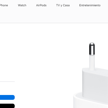
iPhone
Watch
AirPods
TV y Casa
Entretenimiento