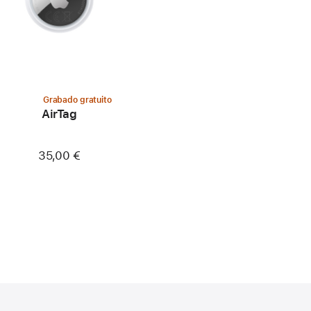
Grabado gratuito
AirTag
35,00 €