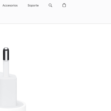
Accesorios
Soporte