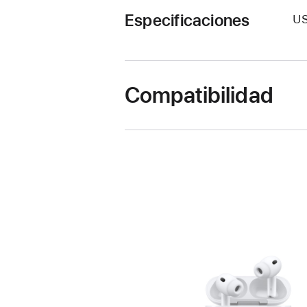
Especificaciones
U
Compatibilidad