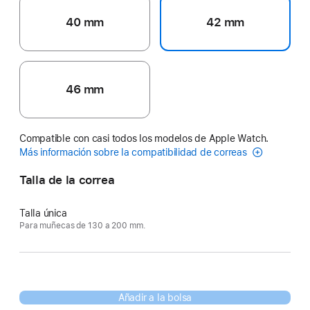
40 mm
42 mm
46 mm
Compatible con casi todos los modelos de Apple Watch.
Más información sobre la compatibilidad de correas
Talla de la correa
Talla única
Para muñecas de 130 a 200 mm.
Añadir a la bolsa