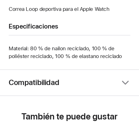
Correa Loop deportiva para el Apple Watch
Especificaciones
Material: 80 % de nailon reciclado, 100 % de
poliéster reciclado, 100 % de elastano reciclado
Compatibilidad
También te puede gustar