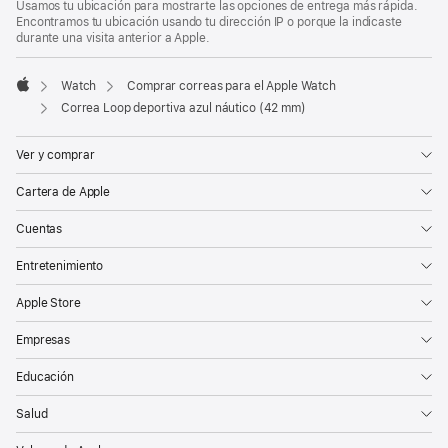
Usamos tu ubicación para mostrarte las opciones de entrega más rápida.
Encontramos tu ubicación usando tu dirección IP o porque la indicaste
durante una visita anterior a Apple.
Watch
Comprar correas para el Apple Watch
Apple
Correa Loop deportiva azul náutico (42 mm)
Ver y comprar
Cartera de Apple
Cuentas
Entretenimiento
Apple Store
Empresas
Educación
Salud