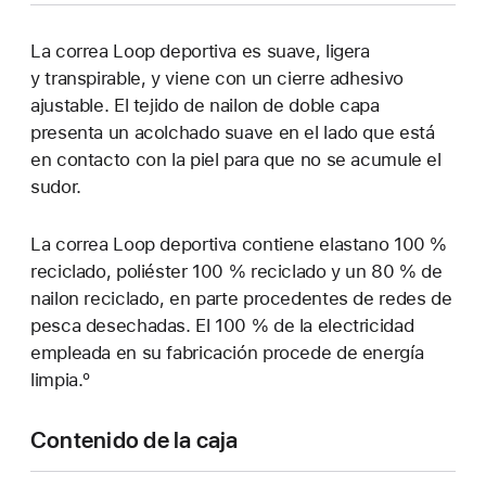
La correa Loop deportiva es suave, ligera
y transpirable, y viene con un cierre adhesivo
ajustable. El tejido de nailon de doble capa
presenta un acolchado suave en el lado que está
en contacto con la piel para que no se acumule el
sudor.
La correa Loop deportiva contiene elastano 100 %
reciclado, poliéster 100 % reciclado y un 80 % de
nailon reciclado, en parte procedentes de redes de
pesca desechadas. El 100 % de la electricidad
empleada en su fabricación procede de energía
limpia.º
Contenido de la caja