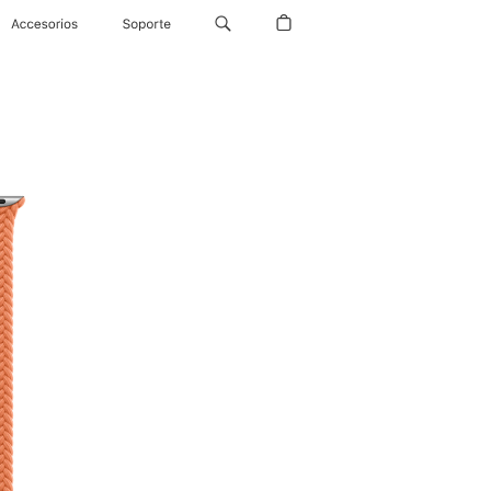
Accesorios
Soporte