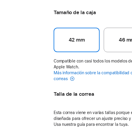
Tamaño de la caja
42 mm
46 m
Compatible con casi todos los modelos d
Apple Watch.
Más información sobre la compatibilidad 
correas
Talla de la correa
Esta correa viene en varias tallas porque 
diseñada para ofrecer un ajuste preciso 
Usa nuestra guía para encontrar la tuya.