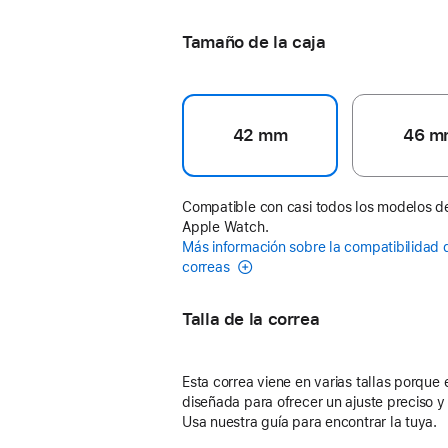
Tamaño de la caja
42 mm
46 m
Compatible con casi todos los modelos d
Apple Watch.
Más información sobre la compatibilidad 
correas
Talla de la correa
Esta correa viene en varias tallas porque 
diseñada para ofrecer un ajuste preciso 
Usa nuestra guía para encontrar la tuya.