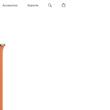
Accesorios
Soporte