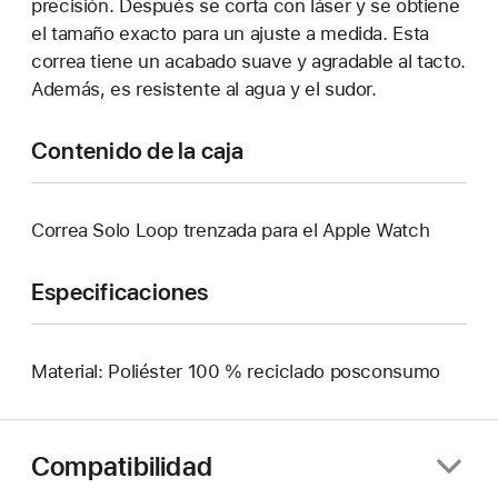
precisión. Después se corta con láser y se obtiene
el tamaño exacto para un ajuste a medida. Esta
correa tiene un acabado suave y agradable al tacto.
Además, es resistente al agua y el sudor.
Contenido de la caja
Correa Solo Loop trenzada para el Apple Watch
Especificaciones
Material: Poliéster 100 % reciclado posconsumo
Compatibilidad