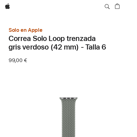
Apple
Solo en Apple
Correa Solo Loop trenzada
gris verdoso (42 mm) - Talla 6
99,00 €