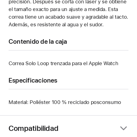
precisión. Después se corta con láser y se obtiene
el tamaño exacto para un ajuste a medida. Esta
correa tiene un acabado suave y agradable al tacto.
Además, es resistente al agua y el sudor.
Contenido de la caja
Correa Solo Loop trenzada para el Apple Watch
Especificaciones
Material: Poliéster 100 % reciclado posconsumo
Compatibilidad