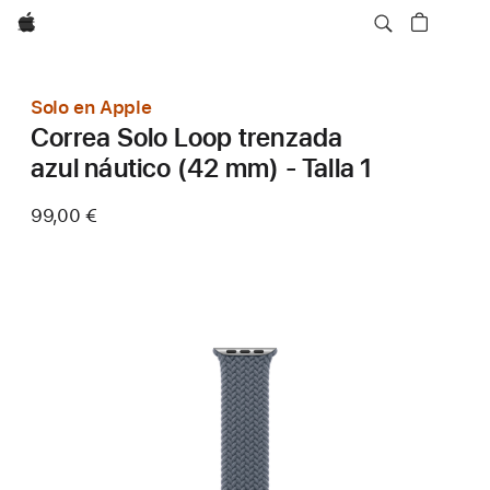
Apple
Solo en Apple
Correa Solo Loop trenzada
azul náutico (42 mm) - Talla 1
99,00 €