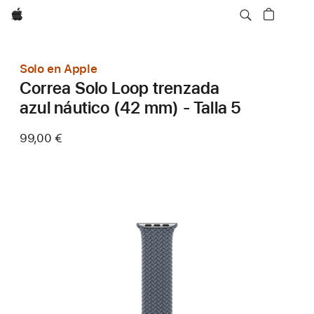
Apple
Solo en Apple
Correa Solo Loop trenzada
azul náutico (42 mm) - Talla 5
99,00 €