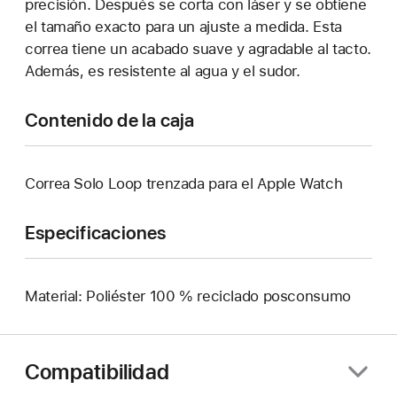
precisión. Después se corta con láser y se obtiene
el tamaño exacto para un ajuste a medida. Esta
correa tiene un acabado suave y agradable al tacto.
Además, es resistente al agua y el sudor.
Contenido de la caja
Correa Solo Loop trenzada para el Apple Watch
Especificaciones
Material: Poliéster 100 % reciclado posconsumo
Compatibilidad