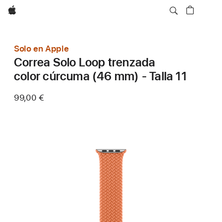
Apple
Solo en Apple
Correa Solo Loop trenzada
color cúrcuma (46 mm) - Talla 11
99,00 €