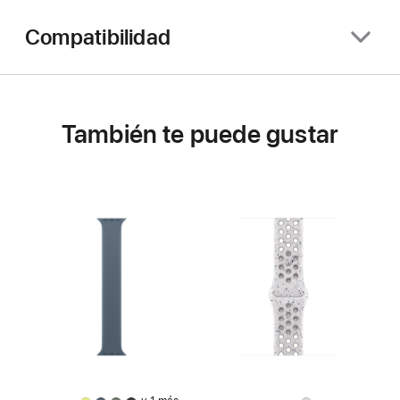
Compatibilidad
También te puede gustar