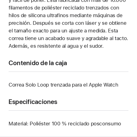
y fácil de poner. Está fabricada con más de 16.000
filamentos de poliéster reciclado trenzados con
hilos de silicona ultrafinos mediante máquinas de
precisión. Después se corta con láser y se obtiene
el tamaño exacto para un ajuste a medida. Esta
correa tiene un acabado suave y agradable al tacto.
Además, es resistente al agua y el sudor.
Contenido de la caja
Correa Solo Loop trenzada para el Apple Watch
Especificaciones
Material: Poliéster 100 % reciclado posconsumo