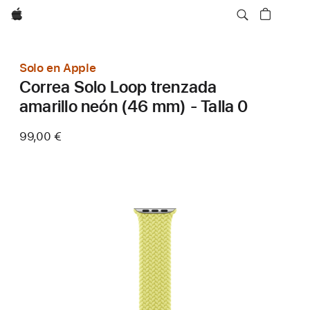
Apple
Solo en Apple
Correa Solo Loop trenzada
amarillo neón (46 mm) - Talla 0
99,00 €