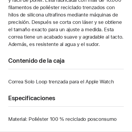
y fácil de poner. Está fabricada con más de 16.000
filamentos de poliéster reciclado trenzados con
hilos de silicona ultrafinos mediante máquinas de
precisión. Después se corta con láser y se obtiene
el tamaño exacto para un ajuste a medida. Esta
correa tiene un acabado suave y agradable al tacto.
Además, es resistente al agua y el sudor.
Contenido de la caja
Correa Solo Loop trenzada para el Apple Watch
Especificaciones
Material: Poliéster 100 % reciclado posconsumo