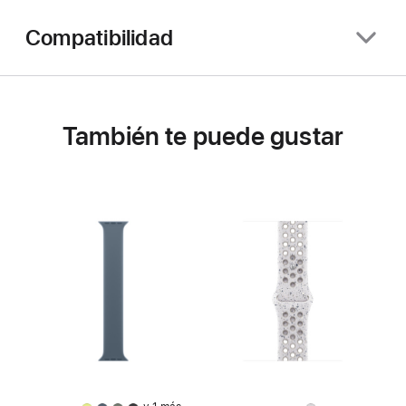
Compatibilidad
También te puede gustar