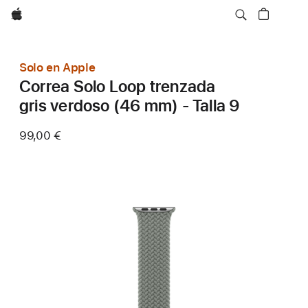
Apple
Solo en Apple
Correa Solo Loop trenzada
gris verdoso (46 mm) - Talla 9
99,00 €