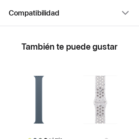
Compatibilidad
También te puede gustar