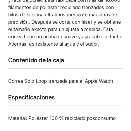
y fácil de poner. Está fabricada con más de 16.000
filamentos de poliéster reciclado trenzados con
hilos de silicona ultrafinos mediante máquinas de
precisión. Después se corta con láser y se obtiene
el tamaño exacto para un ajuste a medida. Esta
correa tiene un acabado suave y agradable al tacto.
Además, es resistente al agua y el sudor.
Contenido de la caja
Correa Solo Loop trenzada para el Apple Watch
Especificaciones
Material: Poliéster 100 % reciclado posconsumo