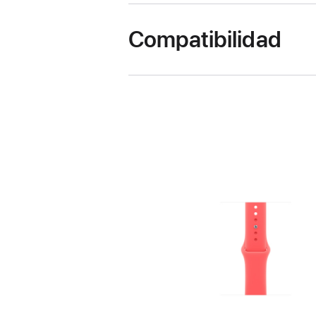
Compatibilidad