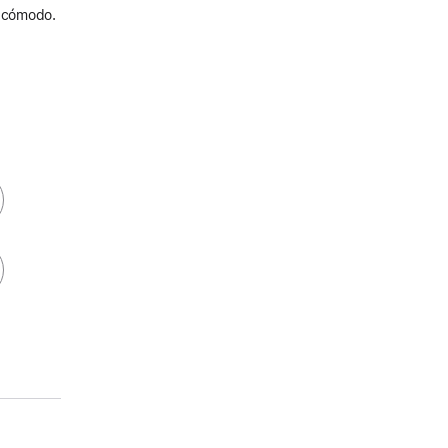
y cómodo.