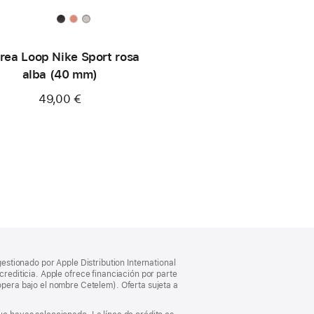
rea Loop Nike Sport rosa
alba (40 mm)
49,00 €
gestionado por Apple Distribution International
crediticia. Apple ofrece financiación por parte
pera bajo el nombre Cetelem). Oferta sujeta a