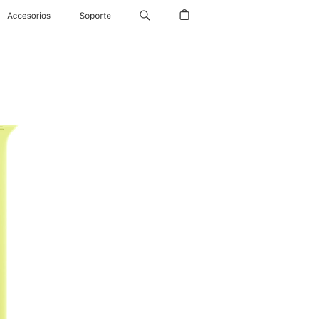
Accesorios
Soporte