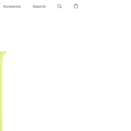
Accesorios
Soporte