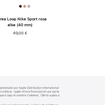
rea Loop Nike Sport rosa
alba (40 mm)
49,00 €
gestionado por Apple Distribution International
crediticia. Apple ofrece financiación por parte
pera bajo el nombre Cetelem). Oferta sujeta a