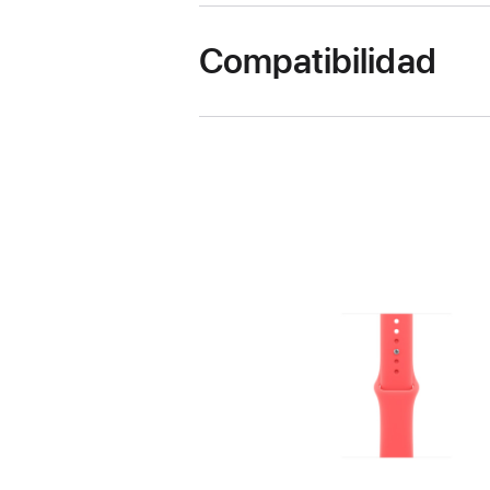
Compatibilidad