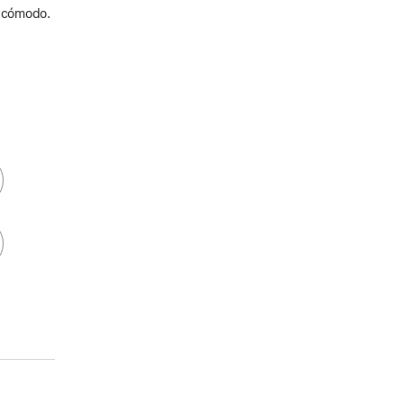
y cómodo.