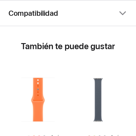
Compatibilidad
También te puede gustar