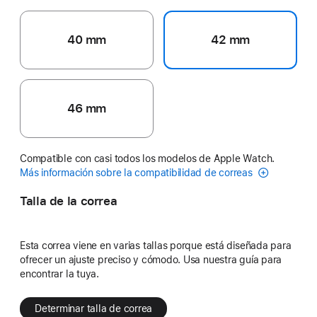
40 mm
42 mm
46 mm
Compatible con casi todos los modelos de Apple Watch.
Más información sobre la compatibilidad de correas
Talla de la correa
Esta correa viene en varias tallas porque está diseñada para
ofrecer un ajuste preciso y cómodo. Usa nuestra guía para
encontrar la tuya.
Determinar talla de correa