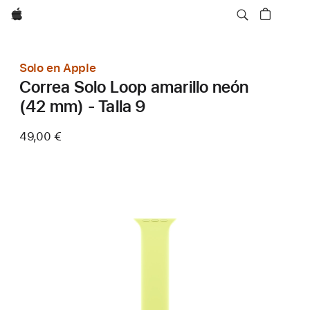
Apple
Solo en Apple
Correa Solo Loop amarillo neón
(42 mm) - Talla 9
49,00 €