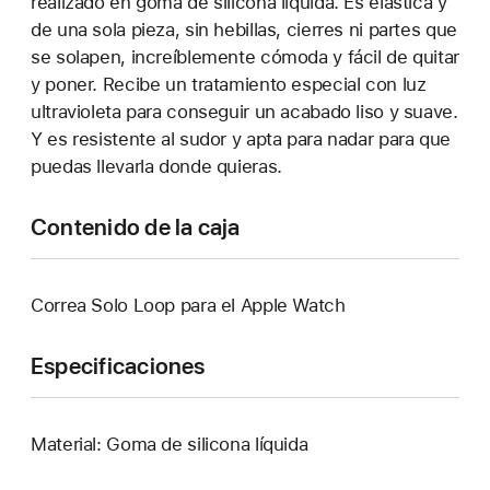
realizado en goma de silicona líquida. Es elástica y
de una sola pieza, sin hebillas, cierres ni partes que
se solapen, increíblemente cómoda y fácil de quitar
y poner. Recibe un tratamiento especial con luz
ultravioleta para conseguir un acabado liso y suave.
Y es resistente al sudor y apta para nadar para que
puedas llevarla donde quieras.
Contenido de la caja
Correa Solo Loop para el Apple Watch
Especificaciones
Material: Goma de silicona líquida