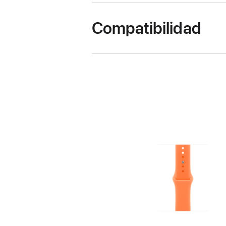
Compatibilidad