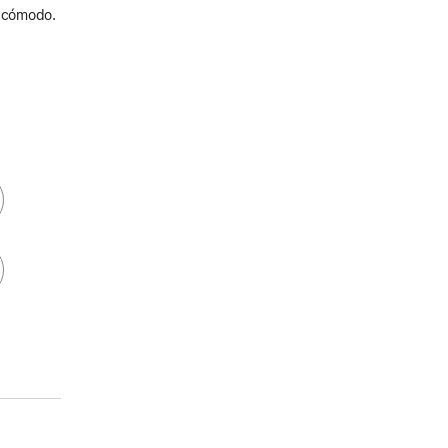
y cómodo.