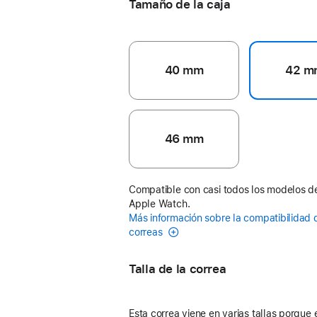
Tamaño de la caja
40 mm
42 m
46 mm
Compatible con casi todos los modelos d
Apple Watch.
Más información sobre la compatibilidad 
correas
Talla de la correa
Esta correa viene en varias tallas porque 