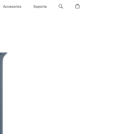
Accesorios
Soporte