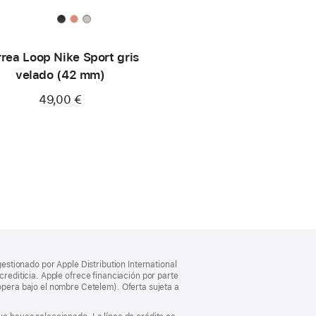
rea Loop Nike Sport gris
velado (42 mm)
49,00 €
gestionado por Apple Distribution International
crediticia. Apple ofrece financiación por parte
pera bajo el nombre Cetelem). Oferta sujeta a