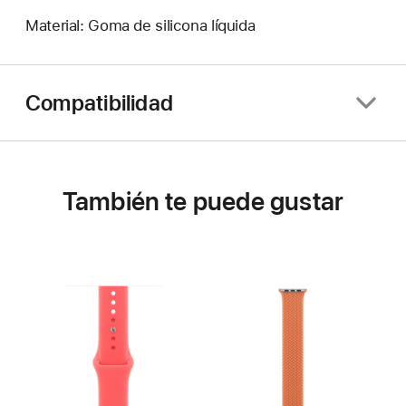
Material: Goma de silicona líquida
Compatibilidad
También te puede gustar