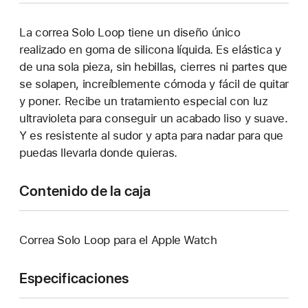
La correa Solo Loop tiene un diseño único
realizado en goma de silicona líquida. Es elástica y
de una sola pieza, sin hebillas, cierres ni partes que
se solapen, increíblemente cómoda y fácil de quitar
y poner. Recibe un tratamiento especial con luz
ultravioleta para conseguir un acabado liso y suave.
Y es resistente al sudor y apta para nadar para que
puedas llevarla donde quieras.
Contenido de la caja
Correa Solo Loop para el Apple Watch
Especificaciones