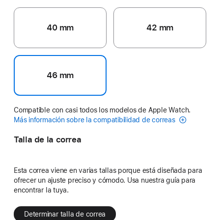
40 mm
42 mm
46 mm
Compatible con casi todos los modelos de Apple Watch.
Más información sobre la compatibilidad de correas
Talla de la correa
Esta correa viene en varias tallas porque está diseñada para
ofrecer un ajuste preciso y cómodo. Usa nuestra guía para
encontrar la tuya.
Determinar talla de correa