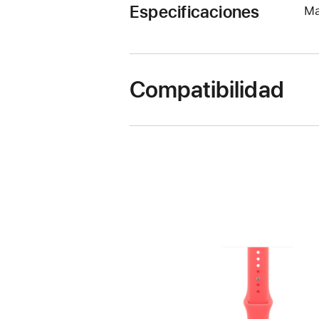
Especificaciones
Ma
Compatibilidad