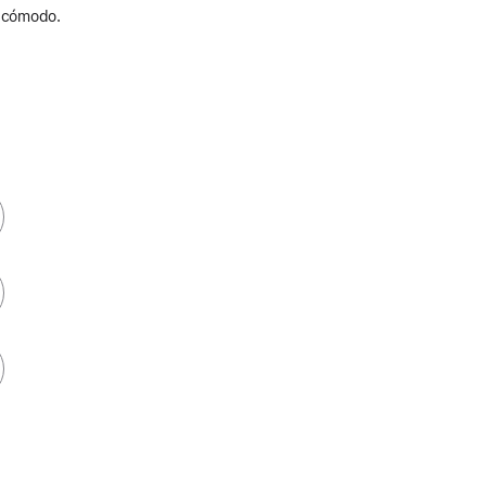
y cómodo.