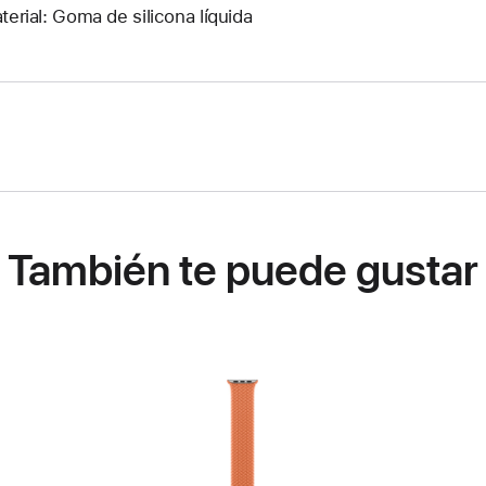
terial: Goma de silicona líquida
También te puede gustar