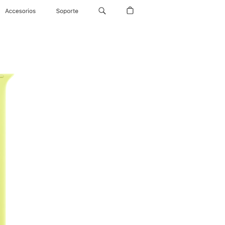
Accesorios
Soporte