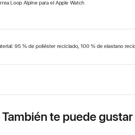
rrea Loop Alpine para el Apple Watch
terial: 95 % de poliéster reciclado, 100 % de elastano reci
También te puede gustar