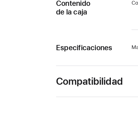
Contenido
Co
de la caja
Especificaciones
Ma
Compatibilidad