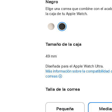
Negro
Elige una correa que combine con el aca
la caja de tu Apple Watch.
Natural
Negro
Tamaño de la caja
49 mm
Diseñada para el Apple Watch Ultra.
Más información sobre la compatibilidad 
correas
Talla de la correa
Pequeña
Media