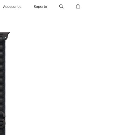
Accesorios
Soporte