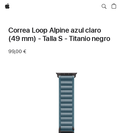
Apple
Correa Loop Alpine azul claro
(49 mm) - Talla S - Titanio negro
99,00 €