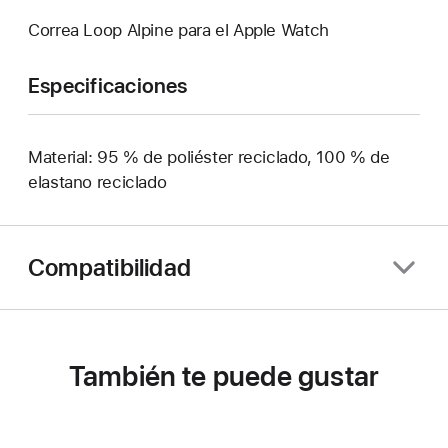
Correa Loop Alpine para el Apple Watch
Especificaciones
Material: 95 % de poliéster reciclado, 100 % de
elastano reciclado
Compatibilidad
También te puede gustar