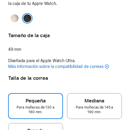
la caja de tu Apple Watch.
Natural
Negro
Tamaño de la caja
49 mm
Diseñada para el Apple Watch Ultra.
Más información sobre la compatibilidad de correas
Talla de la correa
Pequeña
Mediana
Para muñecas de 130 a
Para muñecas de 145 a
160 mm.
190 mm.