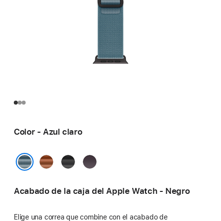
Color - Azul claro
Terracota
Negro
Índigo
Azul claro
Acabado de la caja del Apple Watch - Negro
Elige una correa que combine con el acabado de