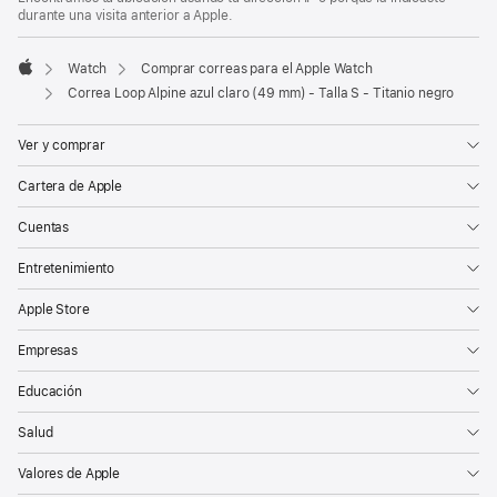
durante una visita anterior a Apple.
Watch
Comprar correas para el Apple Watch
Apple
Correa Loop Alpine azul claro (49 mm) - Talla S - Titanio negro
Ver y comprar
Cartera de Apple
Cuentas
Entretenimiento
Apple Store
Empresas
Educación
Salud
Valores de Apple