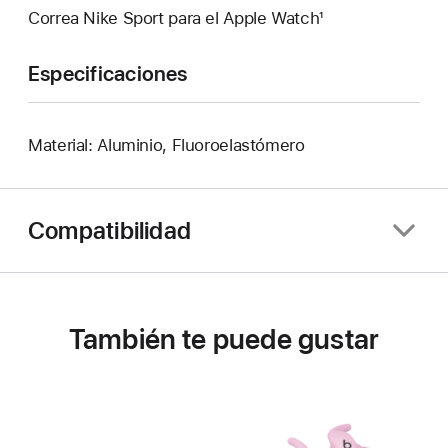
Correa Nike Sport para el Apple Watch¹
Especificaciones
Material: Aluminio, Fluoroelastómero
Compatibilidad
También te puede gustar