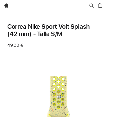
Apple
Correa Nike Sport Volt Splash
(42 mm) - Talla S/M
49,00 €