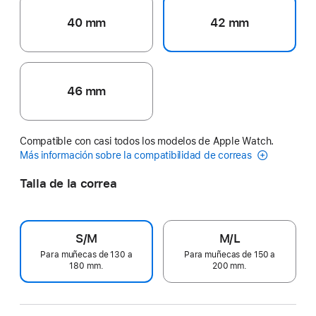
40 mm
42 mm
46 mm
Compatible con casi todos los modelos de Apple Watch.
Más información sobre la compatibilidad de correas
Talla de la correa
S/M
M/L
Para muñecas de 130 a
Para muñecas de 150 a
180 mm.
200 mm.