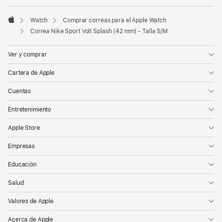
Watch
Comprar correas para el Apple Watch
Apple
Correa Nike Sport Volt Splash (42 mm) - Talla S/M
Ver y comprar
Cartera de Apple
Cuentas
Entretenimiento
Apple Store
Empresas
Educación
Salud
Valores de Apple
Acerca de Apple