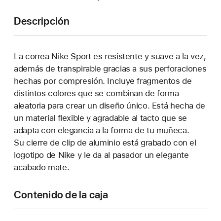
Descripción
La correa Nike Sport es resistente y suave a la vez,
además de transpirable gracias a sus perforaciones
hechas por compresión. Incluye fragmentos de
distintos colores que se combinan de forma
aleatoria para crear un diseño único. Está hecha de
un material flexible y agradable al tacto que se
adapta con elegancia a la forma de tu muñeca.
Su cierre de clip de aluminio está grabado con el
logotipo de Nike y le da al pasador un elegante
acabado mate.
Contenido de la caja