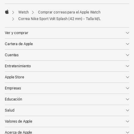
Watch
Comprar correas para el Apple Watch
Apple
Correa Nike Sport Volt Splash (42 mm) - Talla M/L
Ver y comprar
Cartera de Apple
Cuentas
Entretenimiento
Apple Store
Empresas
Educación
Salud
Valores de Apple
Acerca de Apple