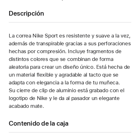
Descripción
La correa Nike Sport es resistente y suave a la vez,
además de transpirable gracias a sus perforaciones
hechas por compresión. Incluye fragmentos de
distintos colores que se combinan de forma
aleatoria para crear un diseño único. Está hecha de
un material flexible y agradable al tacto que se
adapta con elegancia a la forma de tu muñeca.
Su cierre de clip de aluminio está grabado con el
logotipo de Nike y le da al pasador un elegante
acabado mate.
Contenido de la caja