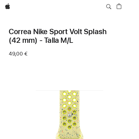
Apple
Correa Nike Sport Volt Splash
(42 mm) - Talla M/L
49,00 €