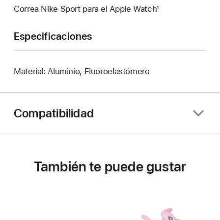
Correa Nike Sport para el Apple Watch¹
Especificaciones
Material: Aluminio, Fluoroelastómero
Compatibilidad
También te puede gustar