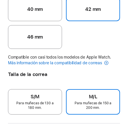
40 mm
42 mm
46 mm
Compatible con casi todos los modelos de Apple Watch.
Más información sobre la compatibilidad de correas
Talla de la correa
S/M
M/L
Para muñecas de 130 a
Para muñecas de 150 a
180 mm.
200 mm.