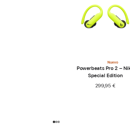
Nuevo
Powerbeats Pro 2 – Ni
Special Edition
299,95 €