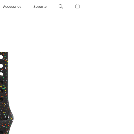
Accesorios
Soporte