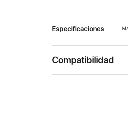
Especificaciones
Ma
Compatibilidad