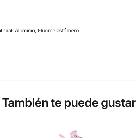
terial: Aluminio, Fluoroelastómero
También te puede gustar