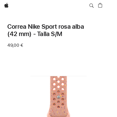
Apple
Correa Nike Sport rosa alba
(42 mm) - Talla S/M
49,00 €