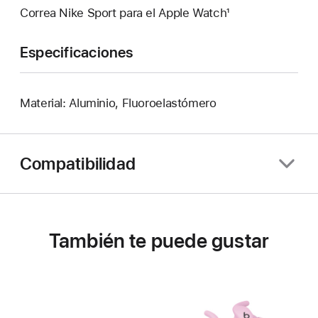
Correa Nike Sport para el Apple Watch¹
Especificaciones
Material: Aluminio, Fluoroelastómero
Compatibilidad
También te puede gustar