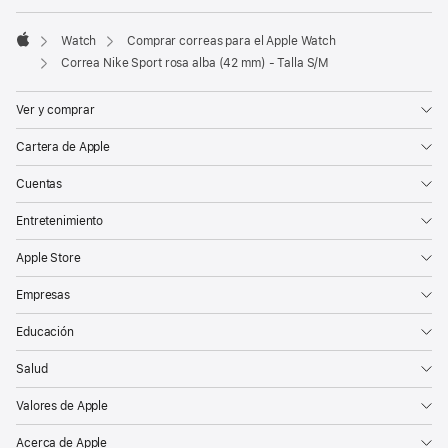
Watch
Comprar correas para el Apple Watch
Apple
Correa Nike Sport rosa alba (42 mm) - Talla S/M
Ver y comprar
Cartera de Apple
Cuentas
Entretenimiento
Apple Store
Empresas
Educación
Salud
Valores de Apple
Acerca de Apple