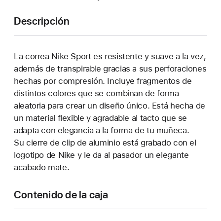
Descripción
La correa Nike Sport es resistente y suave a la vez,
además de transpirable gracias a sus perforaciones
hechas por compresión. Incluye fragmentos de
distintos colores que se combinan de forma
aleatoria para crear un diseño único. Está hecha de
un material flexible y agradable al tacto que se
adapta con elegancia a la forma de tu muñeca.
Su cierre de clip de aluminio está grabado con el
logotipo de Nike y le da al pasador un elegante
acabado mate.
Contenido de la caja