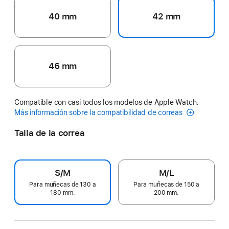
40 mm
42 mm
46 mm
Compatible con casi todos los modelos de Apple Watch.
Más información sobre la compatibilidad de correas
Talla de la correa
S/M
M/L
Para muñecas de 130 a
Para muñecas de 150 a
180 mm.
200 mm.