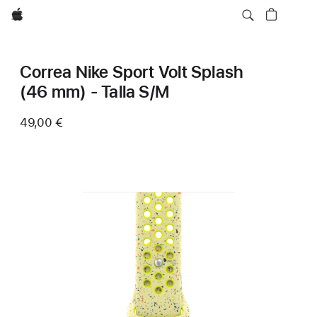
Apple
Correa Nike Sport Volt Splash
(46 mm) - Talla S/M
49,00 €