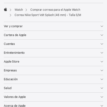
Watch
Comprar correas para el Apple Watch
Apple
Correa Nike Sport Volt Splash (46 mm) - Talla S/M
Ver y comprar
Cartera de Apple
Cuentas
Entretenimiento
Apple Store
Empresas
Educación
Salud
Valores de Apple
Acerca de Apple