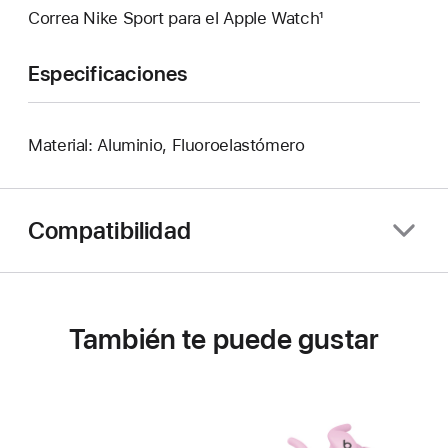
Correa Nike Sport para el Apple Watch¹
Especificaciones
Material: Aluminio, Fluoroelastómero
Compatibilidad
También te puede gustar