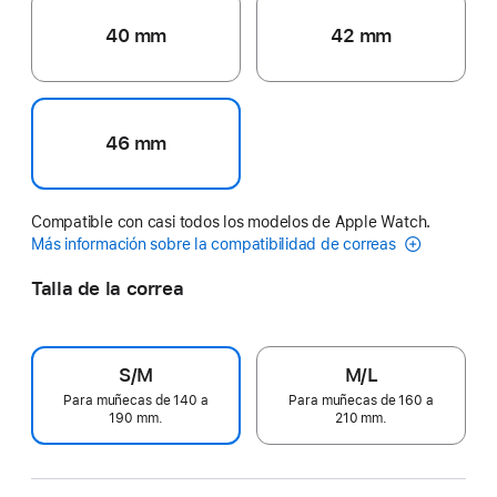
40 mm
42 mm
46 mm
Compatible con casi todos los modelos de Apple Watch.
Más información sobre la compatibilidad de correas
Talla de la correa
S/M
M/L
Para muñecas de 140 a
Para muñecas de 160 a
190 mm.
210 mm.