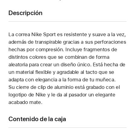
Descripción
La correa Nike Sport es resistente y suave a la vez,
además de transpirable gracias a sus perforaciones
hechas por compresión. Incluye fragmentos de
distintos colores que se combinan de forma
aleatoria para crear un diseño único. Está hecha de
un material flexible y agradable al tacto que se
adapta con elegancia a la forma de tu muñeca.
Su cierre de clip de aluminio está grabado con el
logotipo de Nike y le da al pasador un elegante
acabado mate.
Contenido de la caja