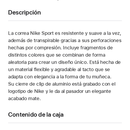
Descripción
La correa Nike Sport es resistente y suave a la vez,
además de transpirable gracias a sus perforaciones
hechas por compresión. Incluye fragmentos de
distintos colores que se combinan de forma
aleatoria para crear un diseño único. Está hecha de
un material flexible y agradable al tacto que se
adapta con elegancia a la forma de tu muñeca.
Su cierre de clip de aluminio está grabado con el
logotipo de Nike y le da al pasador un elegante
acabado mate.
Contenido de la caja