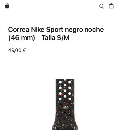
Apple
Correa Nike Sport negro noche
(46 mm) - Talla S/M
49,00 €