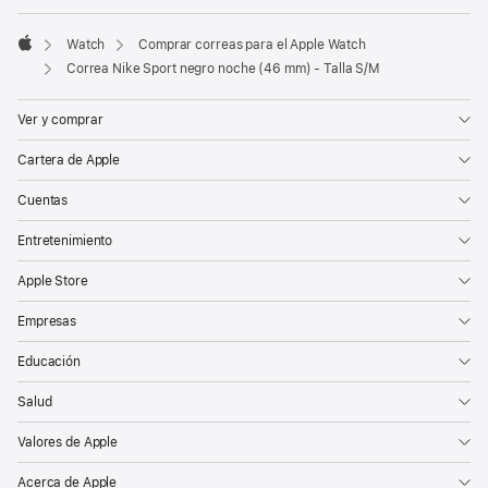
Watch
Comprar correas para el Apple Watch
Apple
Correa Nike Sport negro noche (46 mm) - Talla S/M
Ver y comprar
Cartera de Apple
Cuentas
Entretenimiento
Apple Store
Empresas
Educación
Salud
Valores de Apple
Acerca de Apple