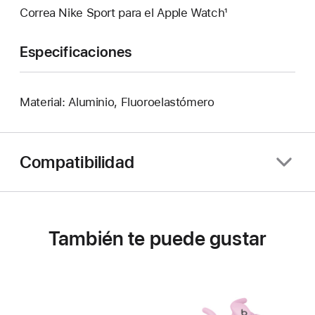
Correa Nike Sport para el Apple Watch¹
Especificaciones
Material: Aluminio, Fluoroelastómero
Compatibilidad
También te puede gustar