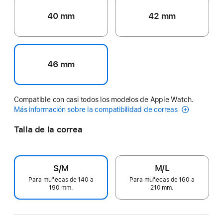
40 mm
42 mm
46 mm
Compatible con casi todos los modelos de Apple Watch.
Más información sobre la compatibilidad de correas
Talla de la correa
S/M
M/L
Para muñecas de 140 a
Para muñecas de 160 a
190 mm.
210 mm.