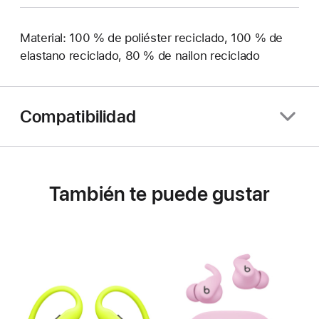
Material: 100 % de poliéster reciclado, 100 % de
elastano reciclado, 80 % de nailon reciclado
Compatibilidad
También te puede gustar