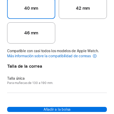
40 mm
42 mm
46 mm
Compatible con casi todos los modelos de Apple Watch.
Más información sobre la compatibilidad de correas
Talla de la correa
Talla única
Para muñecas de 130 a 190 mm.
Añadir a la bolsa