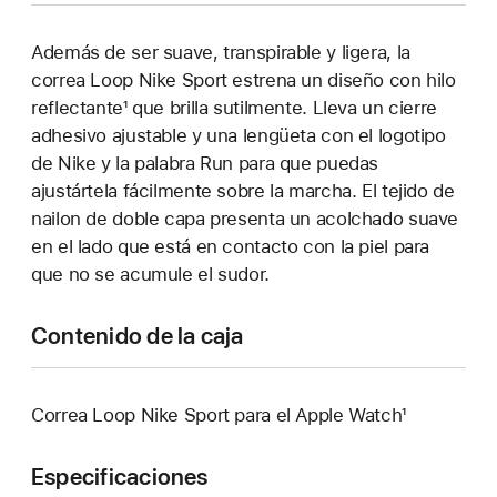
Además de ser suave, transpirable y ligera, la
correa Loop Nike Sport estrena un diseño con hilo
reflectante¹ que brilla sutilmente. Lleva un cierre
adhesivo ajustable y una lengüeta con el logotipo
de Nike y la palabra Run para que puedas
ajustártela fácilmente sobre la marcha. El tejido de
nailon de doble capa presenta un acolchado suave
en el lado que está en contacto con la piel para
que no se acumule el sudor.
Contenido de la caja
Correa Loop Nike Sport para el Apple Watch¹
Especificaciones