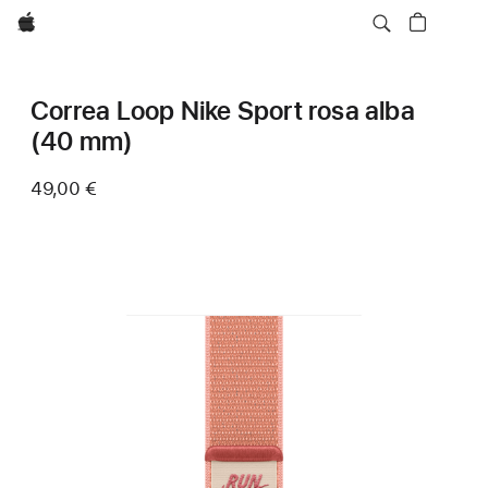
Apple
Correa Loop Nike Sport rosa alba
(40 mm)
49,00 €